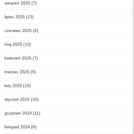
sierpień 2025 (7)
lipiec 2025 (13)
czerwiec 2025 (5)
maj 2025 (10)
kwiecień 2025 (7)
marzec 2025 (9)
luty 2025 (10)
styczeń 2025 (10)
grudzień 2024 (11)
listopad 2024 (6)