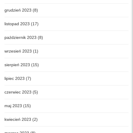
grudzień 2023 (8)
listopad 2023 (17)
październik 2023 (8)
wrzesień 2023 (1)
sierpień 2023 (15)
lipiec 2023 (7)
czerwiec 2023 (5)
maj 2023 (15)
kwiecień 2023 (2)
marzec 2023 (8)