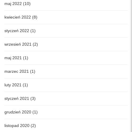
maj 2022 (10)
kwiecień 2022 (8)
styczeń 2022 (1)
wrzesień 2021 (2)
maj 2021 (1)
marzec 2021 (1)
luty 2021 (1)
styczeń 2021 (3)
grudzień 2020 (1)
listopad 2020 (2)