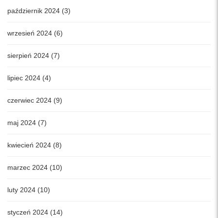
październik 2024 (3)
wrzesień 2024 (6)
sierpień 2024 (7)
lipiec 2024 (4)
czerwiec 2024 (9)
maj 2024 (7)
kwiecień 2024 (8)
marzec 2024 (10)
luty 2024 (10)
styczeń 2024 (14)