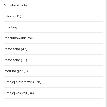
Audiobook (74)
E-book (11)
Felietony (6)
Podsumowanie roku (5)
Pożyczona (47)
Pożyczone (11)
Rodzina gier (1)
Z mojej biblioteczki (278)
Z mojej kolekcji (34)