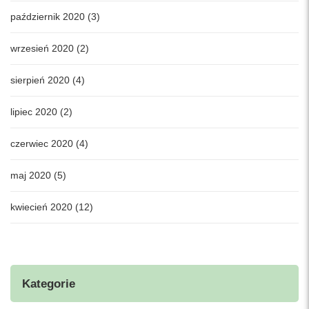
październik 2020 (3)
wrzesień 2020 (2)
sierpień 2020 (4)
lipiec 2020 (2)
czerwiec 2020 (4)
maj 2020 (5)
kwiecień 2020 (12)
Kategorie