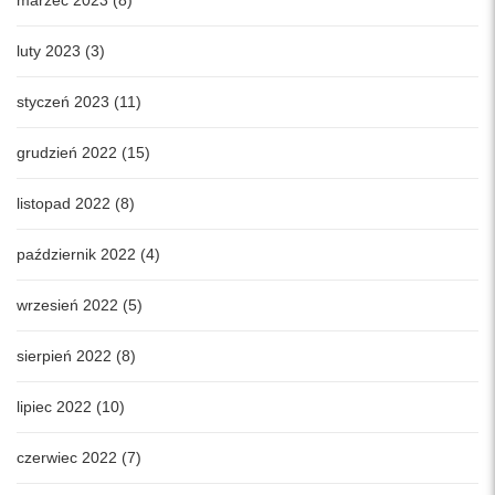
luty 2023 (3)
styczeń 2023 (11)
grudzień 2022 (15)
listopad 2022 (8)
październik 2022 (4)
wrzesień 2022 (5)
sierpień 2022 (8)
lipiec 2022 (10)
czerwiec 2022 (7)