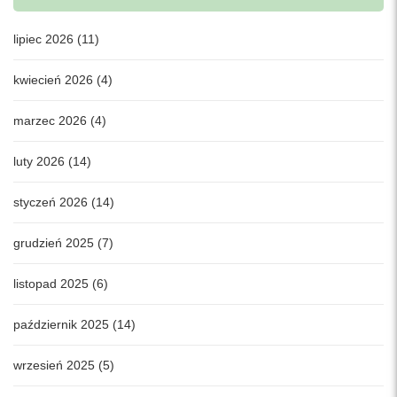
lipiec 2026 (11)
kwiecień 2026 (4)
marzec 2026 (4)
luty 2026 (14)
styczeń 2026 (14)
grudzień 2025 (7)
listopad 2025 (6)
październik 2025 (14)
wrzesień 2025 (5)