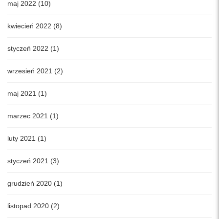
maj 2022 (10)
kwiecień 2022 (8)
styczeń 2022 (1)
wrzesień 2021 (2)
maj 2021 (1)
marzec 2021 (1)
luty 2021 (1)
styczeń 2021 (3)
grudzień 2020 (1)
listopad 2020 (2)