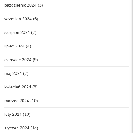
październik 2024 (3)
wrzesień 2024 (6)
sierpień 2024 (7)
lipiec 2024 (4)
czerwiec 2024 (9)
maj 2024 (7)
kwiecień 2024 (8)
marzec 2024 (10)
luty 2024 (10)
styczeń 2024 (14)