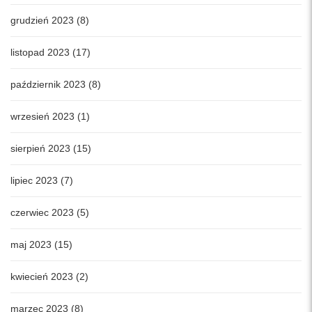
grudzień 2023 (8)
listopad 2023 (17)
październik 2023 (8)
wrzesień 2023 (1)
sierpień 2023 (15)
lipiec 2023 (7)
czerwiec 2023 (5)
maj 2023 (15)
kwiecień 2023 (2)
marzec 2023 (8)