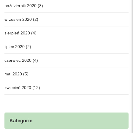
październik 2020 (3)
wrzesień 2020 (2)
sierpień 2020 (4)
lipiec 2020 (2)
czerwiec 2020 (4)
maj 2020 (5)
kwiecień 2020 (12)
Kategorie