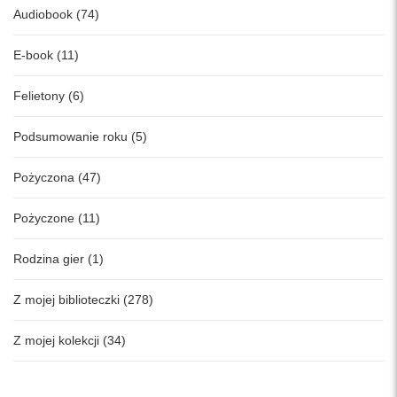
Audiobook (74)
E-book (11)
Felietony (6)
Podsumowanie roku (5)
Pożyczona (47)
Pożyczone (11)
Rodzina gier (1)
Z mojej biblioteczki (278)
Z mojej kolekcji (34)