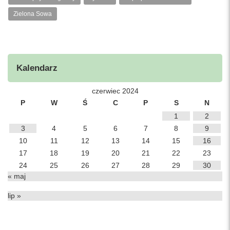
Zielona Sowa
Kalendarz
czerwiec 2024
P
W
Ś
C
P
S
N
1
2
3
4
5
6
7
8
9
10
11
12
13
14
15
16
17
18
19
20
21
22
23
24
25
26
27
28
29
30
« maj
lip »