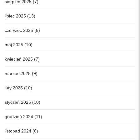
sierpień 2025 (7)
lipiec 2025 (13)
czerwiec 2025 (5)
maj 2025 (10)
kwiecień 2025 (7)
marzec 2025 (9)
luty 2025 (10)
styczeń 2025 (10)
grudzień 2024 (11)
listopad 2024 (6)