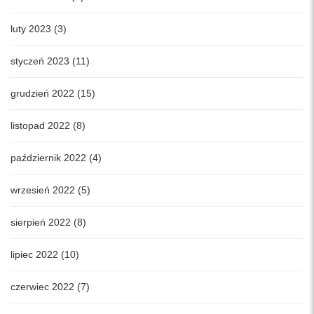
luty 2023 (3)
styczeń 2023 (11)
grudzień 2022 (15)
listopad 2022 (8)
październik 2022 (4)
wrzesień 2022 (5)
sierpień 2022 (8)
lipiec 2022 (10)
czerwiec 2022 (7)