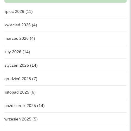
lipiec 2026 (11)
kwiecień 2026 (4)
marzec 2026 (4)
luty 2026 (14)
styczeń 2026 (14)
grudzień 2025 (7)
listopad 2025 (6)
październik 2025 (14)
wrzesień 2025 (5)