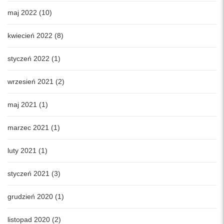
maj 2022 (10)
kwiecień 2022 (8)
styczeń 2022 (1)
wrzesień 2021 (2)
maj 2021 (1)
marzec 2021 (1)
luty 2021 (1)
styczeń 2021 (3)
grudzień 2020 (1)
listopad 2020 (2)