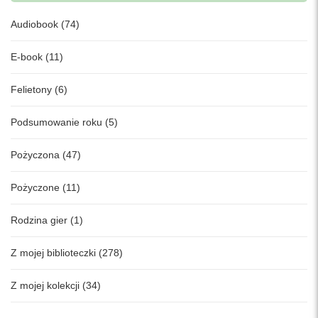
Audiobook (74)
E-book (11)
Felietony (6)
Podsumowanie roku (5)
Pożyczona (47)
Pożyczone (11)
Rodzina gier (1)
Z mojej biblioteczki (278)
Z mojej kolekcji (34)