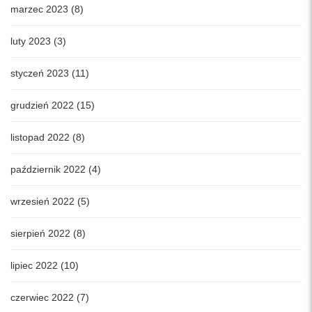
marzec 2023 (8)
luty 2023 (3)
styczeń 2023 (11)
grudzień 2022 (15)
listopad 2022 (8)
październik 2022 (4)
wrzesień 2022 (5)
sierpień 2022 (8)
lipiec 2022 (10)
czerwiec 2022 (7)