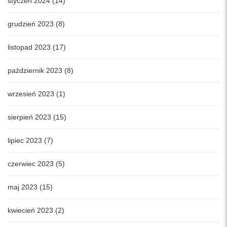
styczeń 2024 (14)
grudzień 2023 (8)
listopad 2023 (17)
październik 2023 (8)
wrzesień 2023 (1)
sierpień 2023 (15)
lipiec 2023 (7)
czerwiec 2023 (5)
maj 2023 (15)
kwiecień 2023 (2)