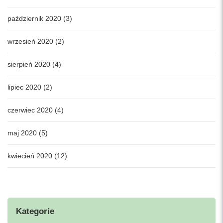
październik 2020 (3)
wrzesień 2020 (2)
sierpień 2020 (4)
lipiec 2020 (2)
czerwiec 2020 (4)
maj 2020 (5)
kwiecień 2020 (12)
Kategorie