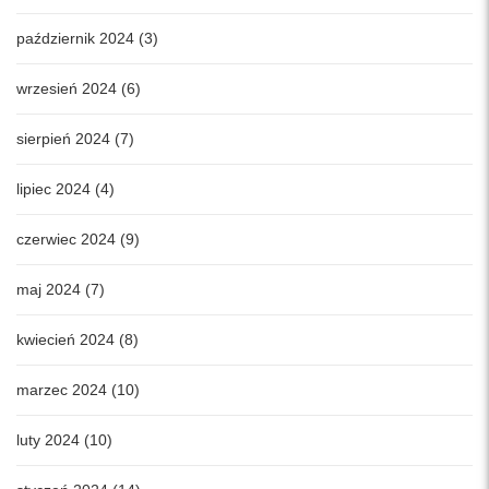
październik 2024 (3)
wrzesień 2024 (6)
sierpień 2024 (7)
lipiec 2024 (4)
czerwiec 2024 (9)
maj 2024 (7)
kwiecień 2024 (8)
marzec 2024 (10)
luty 2024 (10)