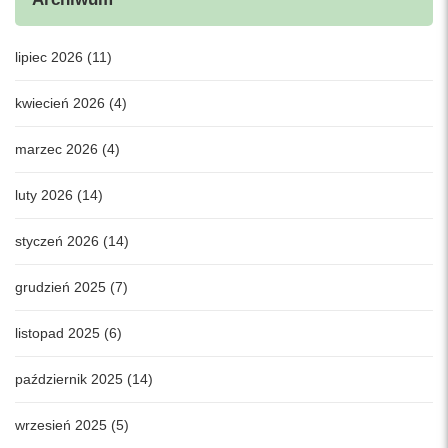
lipiec 2026 (11)
kwiecień 2026 (4)
marzec 2026 (4)
luty 2026 (14)
styczeń 2026 (14)
grudzień 2025 (7)
listopad 2025 (6)
październik 2025 (14)
wrzesień 2025 (5)