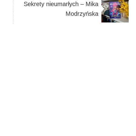
Sekrety nieumarłych – Mika
Modrzyńska