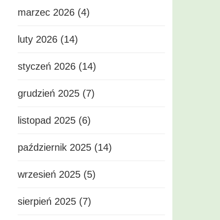
marzec 2026 (4)
luty 2026 (14)
styczeń 2026 (14)
grudzień 2025 (7)
listopad 2025 (6)
październik 2025 (14)
wrzesień 2025 (5)
sierpień 2025 (7)