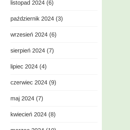
listopad 2024 (6)
październik 2024 (3)
wrzesień 2024 (6)
sierpień 2024 (7)
lipiec 2024 (4)
czerwiec 2024 (9)
maj 2024 (7)
kwiecień 2024 (8)