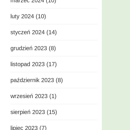
marzec 2024 (10)
luty 2024 (10)
styczeń 2024 (14)
grudzień 2023 (8)
listopad 2023 (17)
październik 2023 (8)
wrzesień 2023 (1)
sierpień 2023 (15)
lipiec 2023 (7)