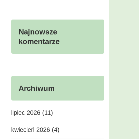
Najnowsze
komentarze
Archiwum
lipiec 2026 (11)
kwiecień 2026 (4)