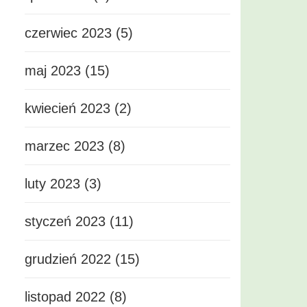
czerwiec 2023 (5)
maj 2023 (15)
kwiecień 2023 (2)
marzec 2023 (8)
luty 2023 (3)
styczeń 2023 (11)
grudzień 2022 (15)
listopad 2022 (8)