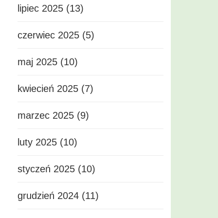
lipiec 2025 (13)
czerwiec 2025 (5)
maj 2025 (10)
kwiecień 2025 (7)
marzec 2025 (9)
luty 2025 (10)
styczeń 2025 (10)
grudzień 2024 (11)