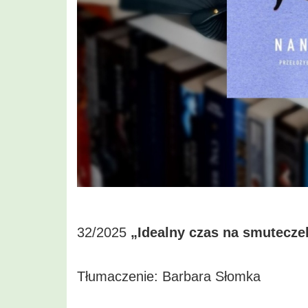
32/2025
„Idealny czas na smutecz
Tłumaczenie: Barbara Słomka