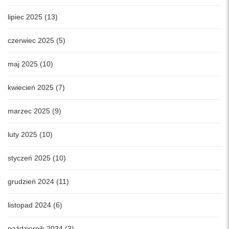
lipiec 2025 (13)
czerwiec 2025 (5)
maj 2025 (10)
kwiecień 2025 (7)
marzec 2025 (9)
luty 2025 (10)
styczeń 2025 (10)
grudzień 2024 (11)
listopad 2024 (6)
październik 2024 (3)