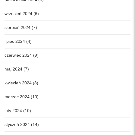
wrzesień 2024 (6)
sierpień 2024 (7)
lipiec 2024 (4)
czerwiec 2024 (9)
maj 2024 (7)
kwiecień 2024 (8)
marzec 2024 (10)
luty 2024 (10)
styczeń 2024 (14)