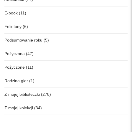
E-book (11)
Felietony (6)
Podsumowanie roku (5)
Pożyczona (47)
Pożyczone (11)
Rodzina gier (1)
Z mojej biblioteczki (278)
Z mojej kolekcji (34)