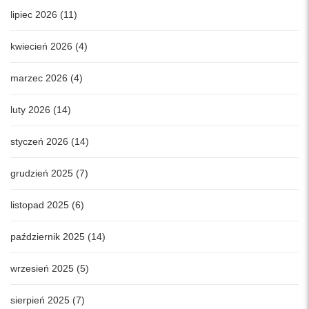
lipiec 2026 (11)
kwiecień 2026 (4)
marzec 2026 (4)
luty 2026 (14)
styczeń 2026 (14)
grudzień 2025 (7)
listopad 2025 (6)
październik 2025 (14)
wrzesień 2025 (5)
sierpień 2025 (7)