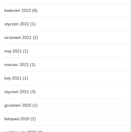
kwiecień 2022 (8)
styczeń 2022 (1)
wrzesień 2021 (2)
maj 2021 (1)
marzec 2021 (1)
luty 2021 (1)
styczeń 2021 (3)
grudzień 2020 (1)
listopad 2020 (2)