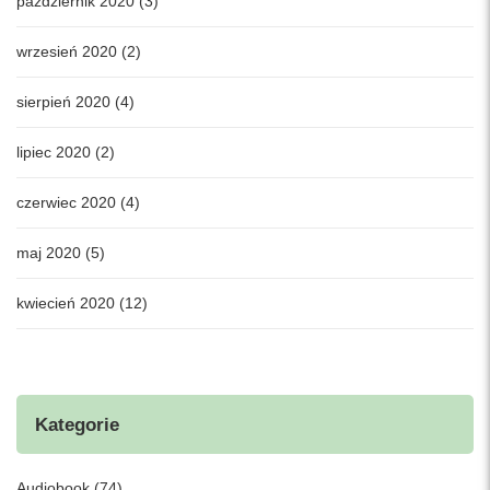
październik 2020 (3)
wrzesień 2020 (2)
sierpień 2020 (4)
lipiec 2020 (2)
czerwiec 2020 (4)
maj 2020 (5)
kwiecień 2020 (12)
Kategorie
Audiobook (74)