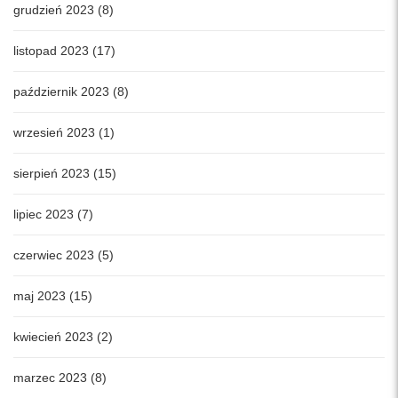
grudzień 2023 (8)
listopad 2023 (17)
październik 2023 (8)
wrzesień 2023 (1)
sierpień 2023 (15)
lipiec 2023 (7)
czerwiec 2023 (5)
maj 2023 (15)
kwiecień 2023 (2)
marzec 2023 (8)