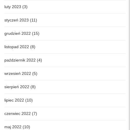
luty 2023 (3)
styczeń 2023 (11)
grudzień 2022 (15)
listopad 2022 (8)
październik 2022 (4)
wrzesień 2022 (5)
sierpień 2022 (8)
lipiec 2022 (10)
czerwiec 2022 (7)
maj 2022 (10)