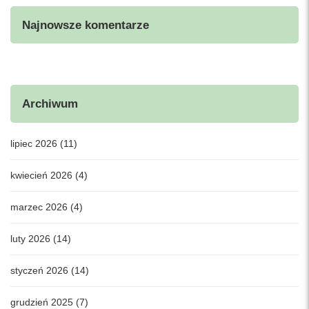
Najnowsze komentarze
Archiwum
lipiec 2026 (11)
kwiecień 2026 (4)
marzec 2026 (4)
luty 2026 (14)
styczeń 2026 (14)
grudzień 2025 (7)