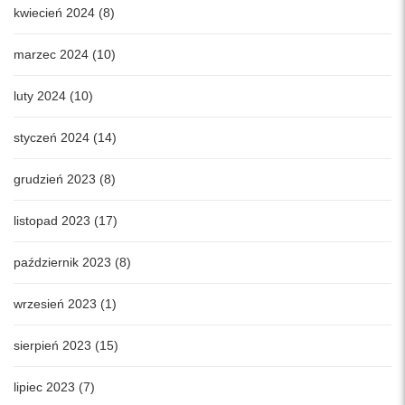
kwiecień 2024 (8)
marzec 2024 (10)
luty 2024 (10)
styczeń 2024 (14)
grudzień 2023 (8)
listopad 2023 (17)
październik 2023 (8)
wrzesień 2023 (1)
sierpień 2023 (15)
lipiec 2023 (7)