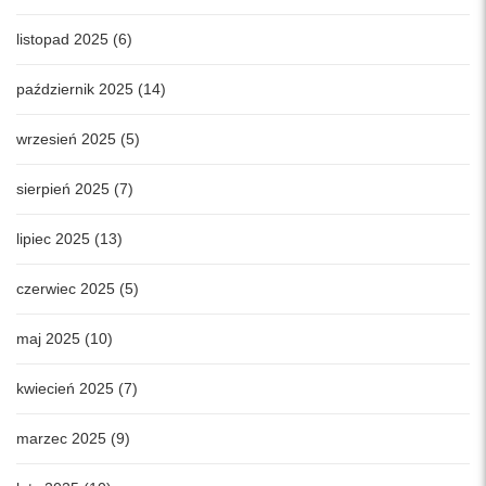
listopad 2025 (6)
październik 2025 (14)
wrzesień 2025 (5)
sierpień 2025 (7)
lipiec 2025 (13)
czerwiec 2025 (5)
maj 2025 (10)
kwiecień 2025 (7)
marzec 2025 (9)