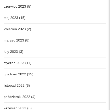
czerwiec 2023 (5)
maj 2023 (15)
kwiecień 2023 (2)
marzec 2023 (8)
luty 2023 (3)
styczeń 2023 (11)
grudzień 2022 (15)
listopad 2022 (8)
październik 2022 (4)
wrzesień 2022 (5)