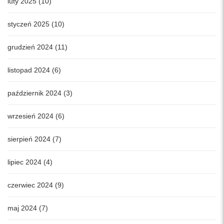
luty 2025 (10)
styczeń 2025 (10)
grudzień 2024 (11)
listopad 2024 (6)
październik 2024 (3)
wrzesień 2024 (6)
sierpień 2024 (7)
lipiec 2024 (4)
czerwiec 2024 (9)
maj 2024 (7)