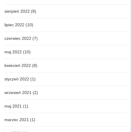
sierpień 2022 (8)
lipiec 2022 (10)
czerwiec 2022 (7)
maj 2022 (10)
kwiecień 2022 (8)
styczeń 2022 (1)
wrzesień 2021 (2)
maj 2021 (1)
marzec 2021 (1)