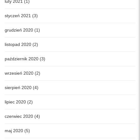
luty 2021 (1)
styczeń 2021 (3)
grudzień 2020 (1)
listopad 2020 (2)
październik 2020 (3)
wrzesień 2020 (2)
sierpień 2020 (4)
lipiec 2020 (2)
czerwiec 2020 (4)
maj 2020 (5)