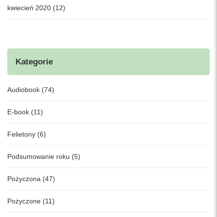
kwiecień 2020 (12)
Kategorie
Audiobook (74)
E-book (11)
Felietony (6)
Podsumowanie roku (5)
Pożyczona (47)
Pożyczone (11)